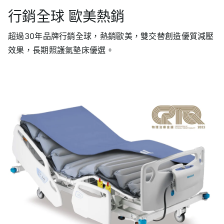
行銷全球 歐美熱銷
超過30年品牌行銷全球，熱銷歐美，雙交替創造優質減壓
效果，長期照護氣墊床優選。