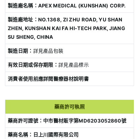
製造廠名稱：APEX MEDICAL (KUNSHAN) CORP.
製造廠地址：NO.1368, ZI ZHU ROAD, YU SHAN
ZHEN, KUNSHAN KAI FA HI-TECH PARK, JIANG
SU SHENG, CHINA
製造日期：
詳見產品包裝
有效日期或保存期限：
詳見產品標示
消費者使用前應詳閱醫療器材說明書
藥商許可執照
藥商許可證號：中市醫材販字第MD6203052860號
藥商名稱：日上川國際有限公司