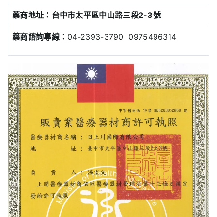
藥商地址：台中市太平區中山路三段2-3號
藥商諮詢專線：
04-2393-3790 0975496314