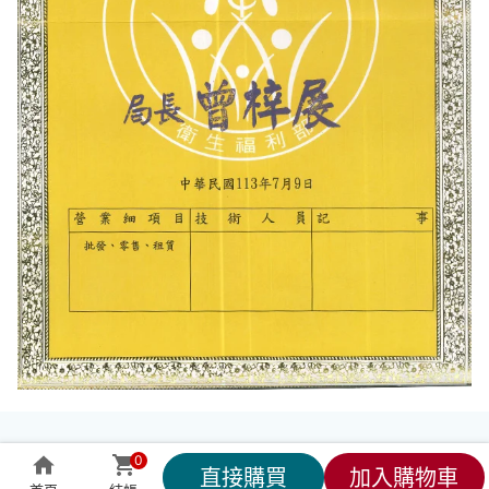
0
直接購買
加入購物車