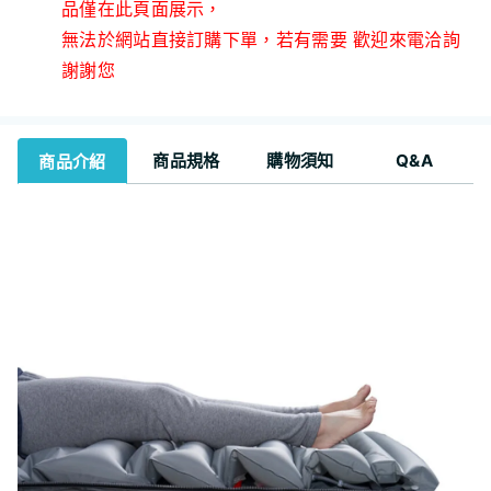
品僅在此頁面展示，
無法於網站直接訂購下單，若有需要 歡迎來電洽詢
謝謝您
商品規格
購物須知
Q&A
商品介紹