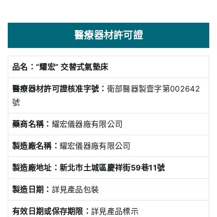
醫療器材許可證
品名：“耀宏” 交替式氣墊床
醫療器材許可證核准字號：
衛部醫器製壹字第002642
號
藥商名稱：
耀宏儀器廠有限公司
製造廠名稱：
耀宏儀器廠有限公司
製造廠地址：新北市土城區慶祥街59巷11號
製造日期：
詳見產品包裝
有效日期或保存期限：
詳見產品標示