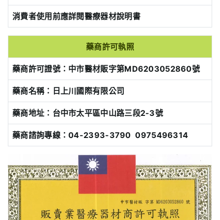
消費者使用前應詳閱醫療器材說明書
藥商許可執照
藥商許可證號：中市醫材販字第MD6203052860號
藥商名稱：日上川國際有限公司
藥商地址：台中市太平區中山路三段2-3號
藥商諮詢專線：04-2393-3790 0975496314