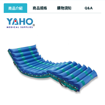
商品規格
購物須知
Q&A
商品介紹